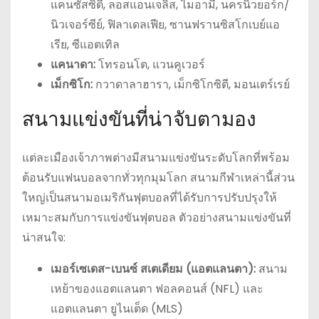
แคนซัสซิตี, ลอสแอนเจลิส, ไมอามี, นครนิวยอร์ก/
นิวเจอร์ซีย์, ฟิลาเดลเฟีย, ซานฟรานซิสโกเบย์แอ
เรีย, ซีแอตเทิล
แคนาดา:
โทรอนโต, แวนคูเวอร์
เม็กซิโก:
กวาดาลาฮารา, เม็กซิโกซิตี, มอนเตร์เรย์
สนามแข่งขันที่น่าจับตามอง
แต่ละเมืองเจ้าภาพต่างมีสนามแข่งขันระดับโลกที่พร้อม
ต้อนรับแฟนบอลจากทั่วทุกมุมโลก สนามกีฬาเหล่านี้ส่วน
ใหญ่เป็นสนามอเมริกันฟุตบอลที่ได้รับการปรับปรุงให้
เหมาะสมกับการแข่งขันฟุตบอล ตัวอย่างสนามแข่งขันที่
น่าสนใจ:
เมอร์เซเดส-เบนซ์ สเตเดียม (แอตแลนตา):
สนาม
เหย้าของแอตแลนตา ฟอลคอนส์ (NFL) และ
แอตแลนตา ยูไนเต็ด (MLS)