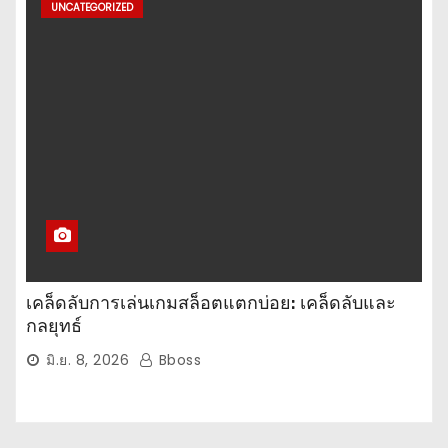
UNCATEGORIZED
เคล็ดลับการเล่นเกมสล็อตแตกบ่อย: เคล็ดลับและ
กลยุทธ์
มิ.ย. 8, 2026
Bboss