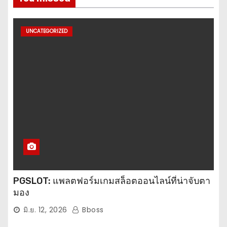
UNCATEGORIZED
PGSLOT: แพลตฟอร์มเกมสล็อตออนไลน์ที่น่าจับตา
มอง
มิ.ย. 12, 2026
Bboss