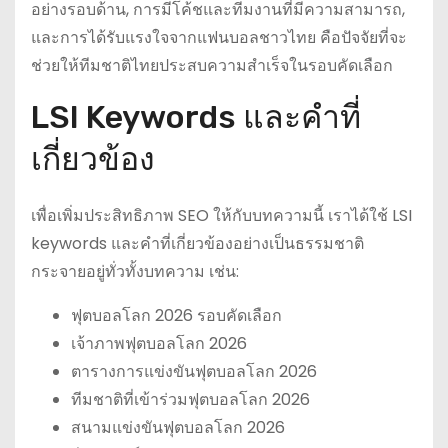
อย่างรอบด้าน, การมีโค้ชและทีมงานที่มีความสามารถ,
และการได้รับแรงใจจากแฟนบอลชาวไทย คือปัจจัยที่จะ
ช่วยให้ทีมชาติไทยประสบความสำเร็จในรอบคัดเลือก
LSI Keywords และคำที่
เกี่ยวข้อง
เพื่อเพิ่มประสิทธิภาพ SEO ให้กับบทความนี้ เราได้ใช้ LSI
keywords และคำที่เกี่ยวข้องอย่างเป็นธรรมชาติ
กระจายอยู่ทั่วทั้งบทความ เช่น:
ฟุตบอลโลก 2026 รอบคัดเลือก
เจ้าภาพฟุตบอลโลก 2026
ตารางการแข่งขันฟุตบอลโลก 2026
ทีมชาติที่เข้าร่วมฟุตบอลโลก 2026
สนามแข่งขันฟุตบอลโลก 2026