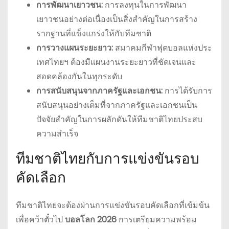
การพัฒนาเยาวชน:
การลงทุนในการพัฒนา
เยาวชนอย่างต่อเนื่องเป็นสิ่งสำคัญในการสร้าง
รากฐานที่แข็งแกร่งให้กับทีมชาติ
การวางแผนระยะยาว:
สมาคมกีฬาฟุตบอลแห่งประ
เทศไทยฯ ต้องมีแผนงานระยะยาวที่ชัดเจนและ
สอดคล้องกันในทุกระดับ
การสนับสนุนจากภาครัฐและเอกชน:
การได้รับการ
สนับสนุนอย่างเต็มที่จากภาครัฐและเอกชนเป็น
ปัจจัยสำคัญในการผลักดันให้ทีมชาติไทยประสบ
ความสำเร็จ
ทีมชาติไทยกับการแข่งขันรอบ
คัดเลือก
ทีมชาติไทยจะต้องผ่านการแข่งขันรอบคัดเลือกที่เข้มข้น
เพื่อคว้าตั๋วไป
บอลโลก 2026
การเตรียมความพร้อม