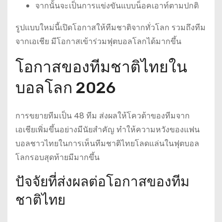
จากนั้นจะเป็นการแข่งขันแบบน็อคเอาท์ตามปกติ
รูปแบบใหม่นี้เปิดโอกาสให้ทีมชาติจากทั่วโลก รวมถึงทีม
จากเอเชีย มีโอกาสเข้าร่วมฟุตบอลโลกได้มากขึ้น
โอกาสของทีมชาติไทยใน
บอลโลก 2026
การขยายทีมเป็น 48 ทีม ส่งผลให้โควต้าของทีมจาก
เอเชียเพิ่มขึ้นอย่างมีนัยสำคัญ ทำให้ความหวังของแฟน
บอลชาวไทยในการเห็นทีมชาติไทยโลดแล่นในฟุตบอล
โลกรอบสุดท้ายมีมากขึ้น
ปัจจัยที่ส่งผลต่อโอกาสของทีม
ชาติไทย