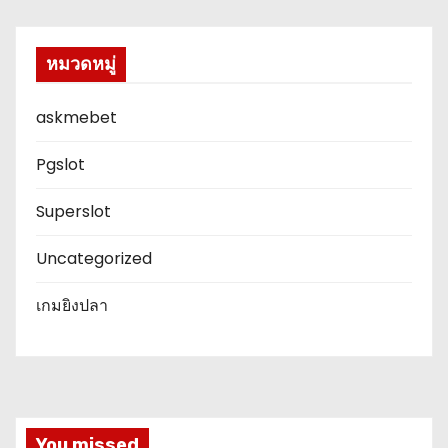
หมวดหมู่
askmebet
Pgslot
Superslot
Uncategorized
เกมยิงปลา
You missed