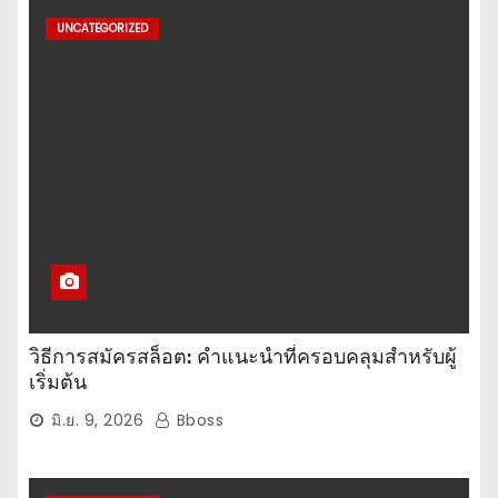
UNCATEGORIZED
วิธีการสมัครสล็อต: คำแนะนำที่ครอบคลุมสำหรับผู้
เริ่มต้น
มิ.ย. 9, 2026
Bboss