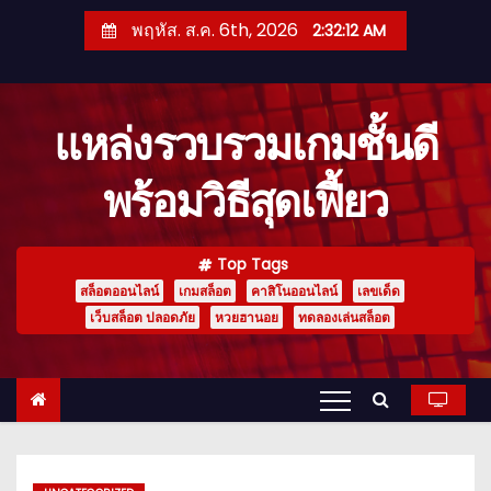
S
พฤหัส. ส.ค. 6th, 2026
2:32:13 AM
k
i
p
แหล่งรวบรวมเกมชั้นดี
t
o
พร้อมวิธีสุดเฟี้ยว
c
o
n
Top Tags
t
สล็อตออนไลน์
เกมสล็อต
คาสิโนออนไลน์
เลขเด็ด
e
เว็บสล็อต ปลอดภัย
หวยฮานอย
ทดลองเล่นสล็อต
n
t