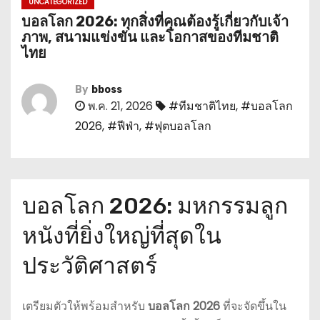
UNCATEGORIZED
บอลโลก 2026: ทุกสิ่งที่คุณต้องรู้เกี่ยวกับเจ้า
ภาพ, สนามแข่งขัน และโอกาสของทีมชาติ
ไทย
By
bboss
พ.ค. 21, 2026
#ทีมชาติไทย
,
#บอลโลก
2026
,
#ฟีฟ่า
,
#ฟุตบอลโลก
บอลโลก 2026: มหกรรมลูก
หนังที่ยิ่งใหญ่ที่สุดใน
ประวัติศาสตร์
เตรียมตัวให้พร้อมสำหรับ
บอลโลก 2026
ที่จะจัดขึ้นใน