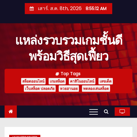
S
เสาร์. ส.ค. 8th, 2026
8:55:12 AM
k
i
p
แหล่งรวบรวมเกมชั้นดี
t
o
พร้อมวิธีสุดเฟี้ยว
c
o
n
Top Tags
t
สล็อตออนไลน์
เกมสล็อต
คาสิโนออนไลน์
เลขเด็ด
e
เว็บสล็อต ปลอดภัย
หวยฮานอย
ทดลองเล่นสล็อต
n
t