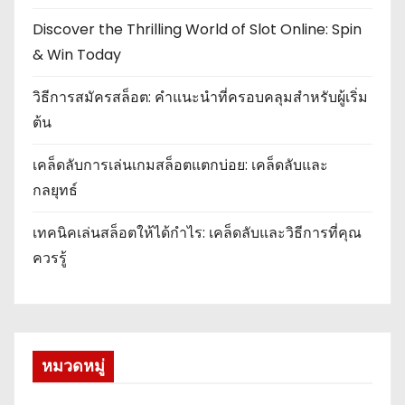
Discover the Thrilling World of Slot Online: Spin
& Win Today
วิธีการสมัครสล็อต: คำแนะนำที่ครอบคลุมสำหรับผู้เริ่ม
ต้น
เคล็ดลับการเล่นเกมสล็อตแตกบ่อย: เคล็ดลับและ
กลยุทธ์
เทคนิคเล่นสล็อตให้ได้กำไร: เคล็ดลับและวิธีการที่คุณ
ควรรู้
หมวดหมู่