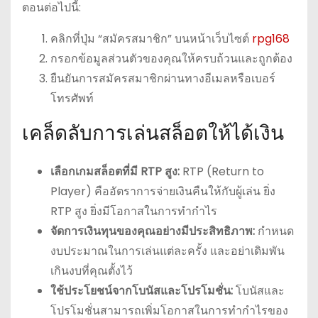
ตอนต่อไปนี้:
คลิกที่ปุ่ม “สมัครสมาชิก” บนหน้าเว็บไซต์
rpg168
กรอกข้อมูลส่วนตัวของคุณให้ครบถ้วนและถูกต้อง
ยืนยันการสมัครสมาชิกผ่านทางอีเมลหรือเบอร์
โทรศัพท์
เคล็ดลับการเล่นสล็อตให้ได้เงิน
เลือกเกมสล็อตที่มี RTP สูง:
RTP (Return to
Player) คืออัตราการจ่ายเงินคืนให้กับผู้เล่น ยิ่ง
RTP สูง ยิ่งมีโอกาสในการทำกำไร
จัดการเงินทุนของคุณอย่างมีประสิทธิภาพ:
กำหนด
งบประมาณในการเล่นแต่ละครั้ง และอย่าเดิมพัน
เกินงบที่คุณตั้งไว้
ใช้ประโยชน์จากโบนัสและโปรโมชั่น:
โบนัสและ
โปรโมชั่นสามารถเพิ่มโอกาสในการทำกำไรของ