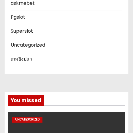
askmebet
Pgslot
Superslot
Uncategorized
เกมยิงปลา
You missed
UNCATEGORIZED