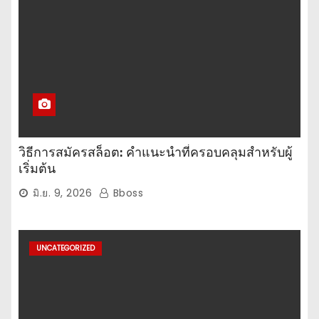
วิธีการสมัครสล็อต: คำแนะนำที่ครอบคลุมสำหรับผู้
เริ่มต้น
มิ.ย. 9, 2026
Bboss
UNCATEGORIZED