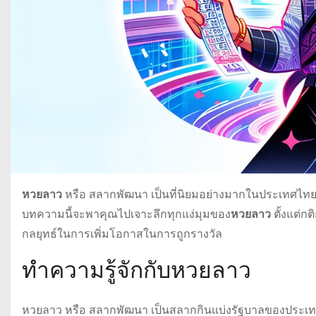
หวยลาว
หรือ สลากพัฒนา เป็นที่นิยมอย่างมากในประเทศไทย 
บทความนี้จะพาคุณไปเจาะลึกทุกแง่มุมของ
หวยลาว
ตั้งแต่ก
กลยุทธ์ในการเพิ่มโอกาสในการถูกรางวัล
ทำความรู้จักกับหวยลาว
หวยลาว หรือ สลากพัฒนา เป็นสลากกินแบ่งรัฐบาลของประเ