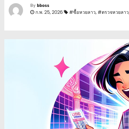
By
bboss
ก.พ. 25, 2026
#ซื้อหวยลาว
,
#ตรวจหวยลาว