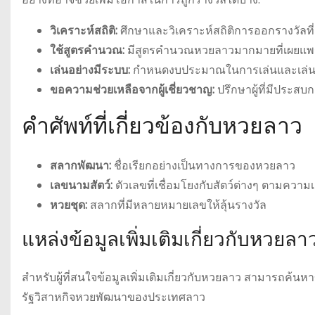
วิเคราะห์สถิติ:
ศึกษาและวิเคราะห์สถิติการออกรางวัลที
ใช้สูตรคำนวณ:
มีสูตรคำนวณหวยลาวมากมายที่เผยแพร่
เล่นอย่างมีระบบ:
กำหนดงบประมาณในการเล่นและเล่นอ
ขอความช่วยเหลือจากผู้เชี่ยวชาญ:
ปรึกษาผู้ที่มีประส
คำศัพท์ที่เกี่ยวข้องกับหวยลาว
สลากพัฒนา:
ชื่อเรียกอย่างเป็นทางการของหวยลาว
เลขนามสัตว์:
ตัวเลขที่เชื่อมโยงกับสัตว์ต่างๆ ตามควา
หวยชุด:
สลากที่มีหลายหมายเลขให้ลุ้นรางวัล
แหล่งข้อมูลเพิ่มเติมเกี่ยวกับหวยลา
สำหรับผู้ที่สนใจข้อมูลเพิ่มเติมเกี่ยวกับหวยลาว สามารถค้นห
รัฐวิสาหกิจหวยพัฒนาของประเทศลาว