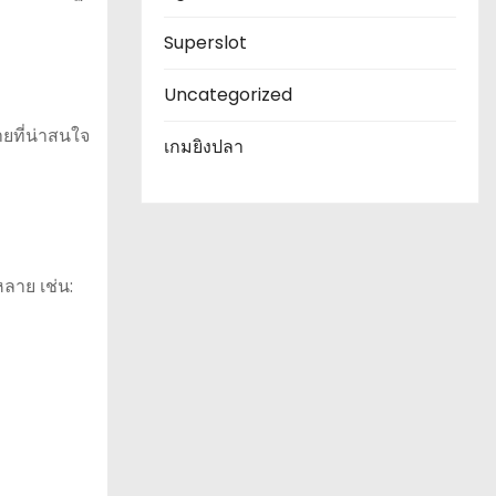
Superslot
Uncategorized
ายที่น่าสนใจ
เกมยิงปลา
ลาย เช่น: