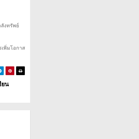
ลังทรัพย์
รเพิ่มโอกาส
ซียน