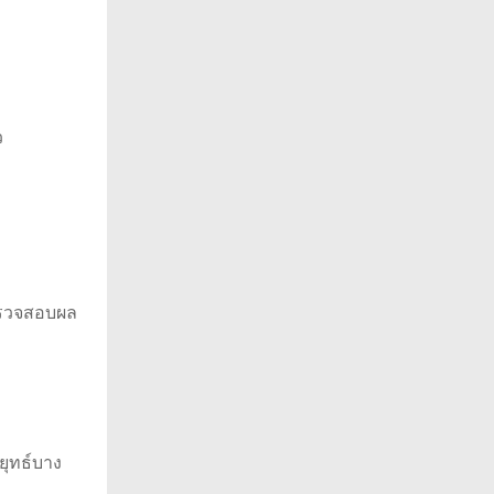
ว
ตรวจสอบผล
ยุทธ์บาง