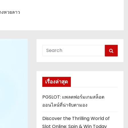
างหวยลาว
เรื่องล่าสุด
PGSLOT: แพลตฟอร์มเกมสล็อต
ออนไลน์ที่น่าจับตามอง
Discover the Thrilling World of
Slot Online: Spin & Win Today