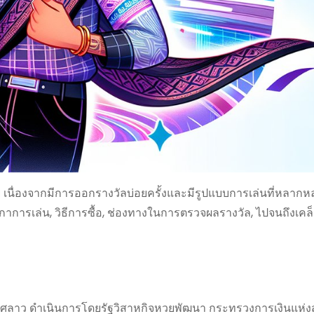
เนื่องจากมีการออกรางวัลบ่อยครั้งและมีรูปแบบการเล่นที่หลากห
ติกาการเล่น, วิธีการซื้อ, ช่องทางในการตรวจผลรางวัล, ไปจนถึงเคล
ทศลาว ดำเนินการโดยรัฐวิสาหกิจหวยพัฒนา กระทรวงการเงินแห่