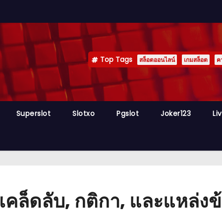
Top Tags
สล็อตออนไลน์
เกมสล็อต
ค
Superslot
Slotxo
Pgslot
Joker123
Li
คล็ดลับ, กติกา, และแหล่งข้