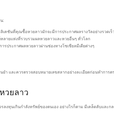
น:
ลิเคชันที่คุณซื้อหวยลาวมักจะมีการประกาศผลรางวัลอย่างรวดเร็
ต์หลายแห่งที่รวบรวมผลหวยลาวและหวยอื่นๆ ทั่วโลก
ีการประกาศผลหวยลาวผ่านช่องทางโซเชียลมีเดียต่างๆ
แม่นยำ และควรตรวจสอบหมายเลขสลากอย่างละเอียดก่อนทำการ
นหวยลาว
วรลงทุนเกินกำลังทรัพย์ของตนเอง อย่างไรก็ตาม มีเคล็ดลับและกล