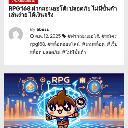
UNCATEGORIZED
RPG168 ฝากถอนออโต้: ปลอดภัย ไม่มีขั้นต่ำ
เล่นง่าย ได้เงินจริง
By
bboss
ต.ค. 12, 2025
#ฝากถอนออโต้
,
#สมัคร
rpg168
,
#สล็อตออนไลน์
,
#เกมสล็อต
,
#เว็บ
สล็อต ปลอดภัย
,
#ไม่มีขั้นต่ำ