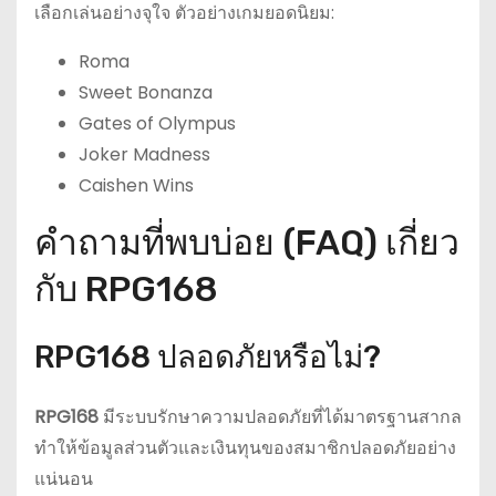
เลือกเล่นอย่างจุใจ ตัวอย่างเกมยอดนิยม:
Roma
Sweet Bonanza
Gates of Olympus
Joker Madness
Caishen Wins
คำถามที่พบบ่อย (FAQ) เกี่ยว
กับ RPG168
RPG168 ปลอดภัยหรือไม่?
RPG168
มีระบบรักษาความปลอดภัยที่ได้มาตรฐานสากล
ทำให้ข้อมูลส่วนตัวและเงินทุนของสมาชิกปลอดภัยอย่าง
แน่นอน