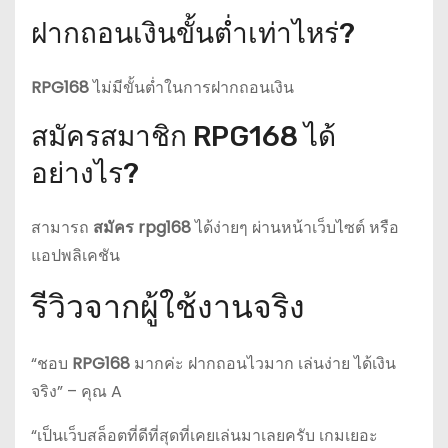
ฝากถอนเงินขั้นต่ำเท่าไหร่?
RPG168
ไม่มีขั้นต่ำในการฝากถอนเงิน
สมัครสมาชิก RPG168 ได้
อย่างไร?
สามารถ
สมัคร rpg168
ได้ง่ายๆ ผ่านหน้าเว็บไซต์ หรือ
แอปพลิเคชัน
รีวิวจากผู้ใช้งานจริง
“ชอบ
RPG168
มากค่ะ ฝากถอนไวมาก เล่นง่าย ได้เงิน
จริง” – คุณ A
“เป็นเว็บสล็อตที่ดีที่สุดที่เคยเล่นมาเลยครับ เกมเยอะ