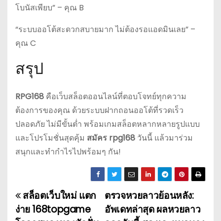
โบนัสเพียบ” – คุณ B
“ระบบออโต้สะดวกสบายมาก ไม่ต้องรอแอดมินเลย” –
คุณ C
สรุป
RPG168
คือเว็บสล็อตออนไลน์ที่ตอบโจทย์ทุกความ
ต้องการของคุณ ด้วยระบบฝากถอนออโต้ที่รวดเร็ว
ปลอดภัย ไม่มีขั้นต่ำ พร้อมเกมสล็อตหลากหลายรูปแบบ
และโปรโมชั่นสุดคุ้ม
สมัคร rpg168
วันนี้ แล้วมาร่วม
สนุกและทำกำไรไปพร้อมๆ กัน!
สล็อตเว็บใหม่ แตก
ตรวจหวยลาวย้อนหลัง:
แ
ง่าย 168topgame
อัพเดทล่าสุด ผลหวยลาว
น