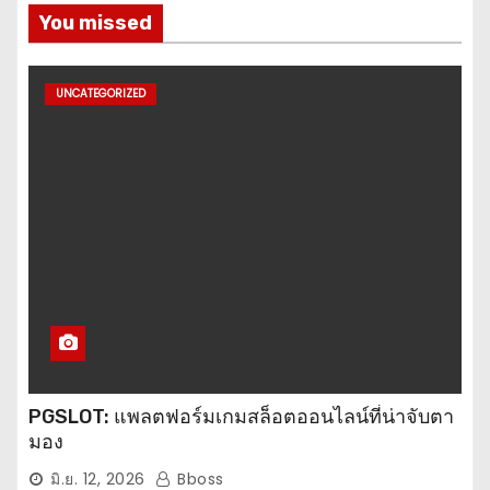
You missed
UNCATEGORIZED
PGSLOT: แพลตฟอร์มเกมสล็อตออนไลน์ที่น่าจับตา
มอง
มิ.ย. 12, 2026
Bboss