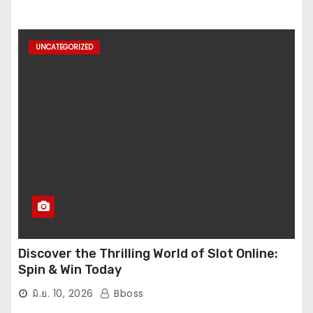
UNCATEGORIZED
Discover the Thrilling World of Slot Online:
Spin & Win Today
มิ.ย. 10, 2026
Bboss