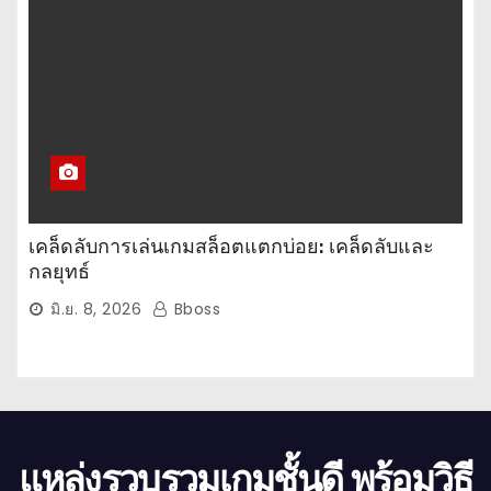
เคล็ดลับการเล่นเกมสล็อตแตกบ่อย: เคล็ดลับและ
กลยุทธ์
มิ.ย. 8, 2026
Bboss
แหล่งรวบรวมเกมชั้นดี พร้อมวิธี