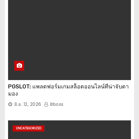
PGSLOT: แพลตฟอร์มเกมสล็อตออนไลน์ที่น่าจับตา
มอง
มิ.ย. 12, 2026
Bboss
UNCATEGORIZED