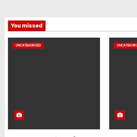
You missed
UNCATEGORIZED
UNCATEGORI