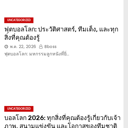
UNCATEGORIZED
ฟุตบอลโลก: ประวัติศาสตร์, ทีมเต็ง, และทุก
สิ่งที่คุณต้องรู้
พ.ค. 22, 2026
Bboss
ฟุตบอลโลก: มหกรรมลูกหนังที่ยิ่…
UNCATEGORIZED
บอลโลก 2026: ทุกสิ่งที่คุณต้องรู้เกี่ยวกับเจ้า
ภาพ, สนามแข่งขัน และโอกาสของทีมชาติ