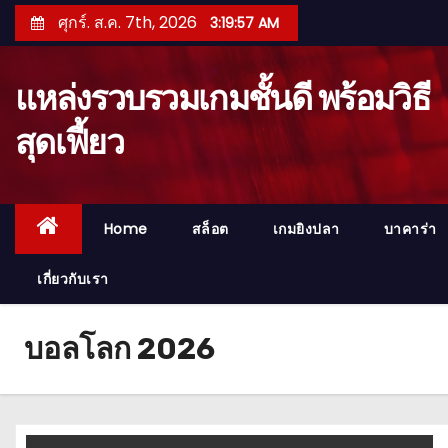
S
ศุกร์. ส.ค. 7th, 2026
3:19:58 AM
k
i
แหล่งรวบรวมเกมชั้นดี พร้อมวิธี
p
t
สุดเฟี้ยว
o
c
o
Home
สล็อต
เกมยิงปลา
บาคาร่า
n
t
เกี่ยวกับเรา
e
n
บอลโลก 2026
t