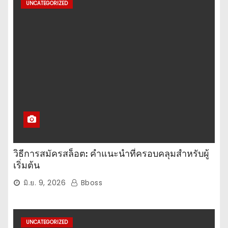
UNCATEGORIZED
วิธีการสมัครสล็อต: คำแนะนำที่ครอบคลุมสำหรับผู้
เริ่มต้น
มิ.ย. 9, 2026
Bboss
UNCATEGORIZED