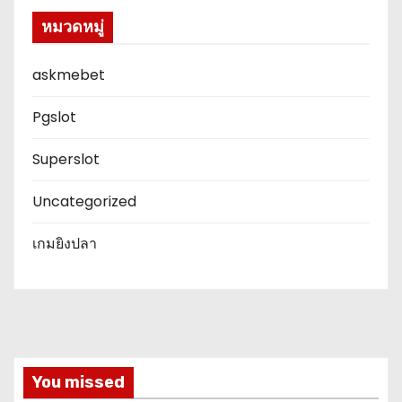
หมวดหมู่
askmebet
Pgslot
Superslot
Uncategorized
เกมยิงปลา
You missed