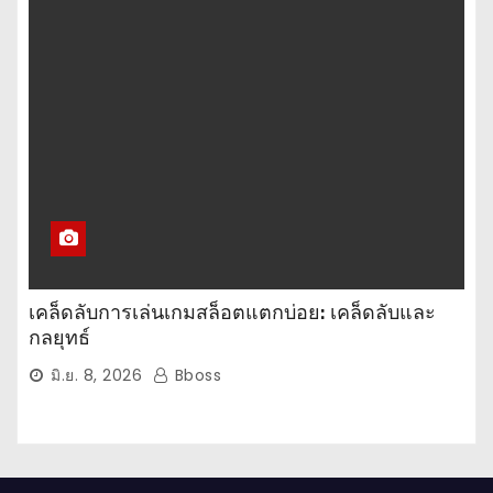
เคล็ดลับการเล่นเกมสล็อตแตกบ่อย: เคล็ดลับและ
กลยุทธ์
มิ.ย. 8, 2026
Bboss