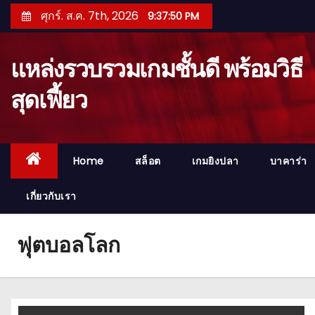
S
ศุกร์. ส.ค. 7th, 2026
9:37:50 PM
k
i
แหล่งรวบรวมเกมชั้นดี พร้อมวิธี
p
t
สุดเฟี้ยว
o
c
o
Home
สล็อต
เกมยิงปลา
บาคาร่า
n
t
เกี่ยวกับเรา
e
n
ฟุตบอลโลก
t