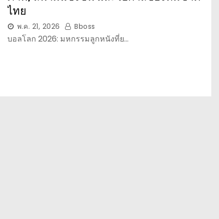
ไทย
พ.ค. 21, 2026
Bboss
บอลโลก 2026: มหกรรมลูกหนังที่ย…