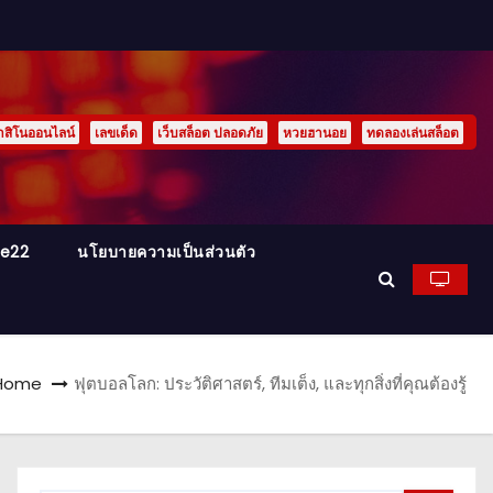
าสิโนออนไลน์
เลขเด็ด
เว็บสล็อต ปลอดภัย
หวยฮานอย
ทดลองเล่นสล็อต
ve22
นโยบายความเป็นส่วนตัว
Home
ฟุตบอลโลก: ประวัติศาสตร์, ทีมเต็ง, และทุกสิ่งที่คุณต้องรู้