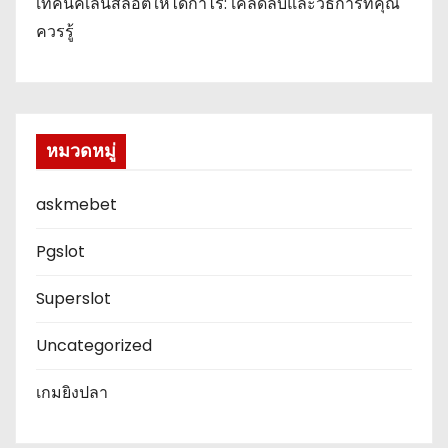
เทคนิคเล่นสล็อตให้ได้กำไร: เคล็ดลับและวิธีการที่คุณ
ควรรู้
หมวดหมู่
askmebet
Pgslot
Superslot
Uncategorized
เกมยิงปลา