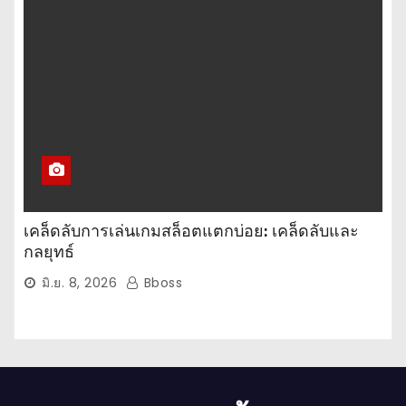
เคล็ดลับการเล่นเกมสล็อตแตกบ่อย: เคล็ดลับและ
กลยุทธ์
มิ.ย. 8, 2026
Bboss