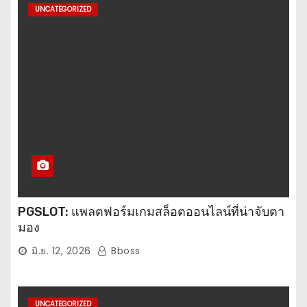
UNCATEGORIZED
PGSLOT: แพลตฟอร์มเกมสล็อตออนไลน์ที่น่าจับตา
มอง
มิ.ย. 12, 2026
Bboss
UNCATEGORIZED