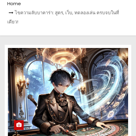
Home
ไขความลับบาคาร่า: สูตร, เว็บ, ทดลองเล่น ครบจบในที่
เดียว!