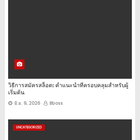
วิธีการสมัครสล็อต: คำแนะนำที่ครอบคลุมสำหรับผู้
เริ่มต้น
มิ.ย. 9, 2026
Bboss
UNCATEGORIZED