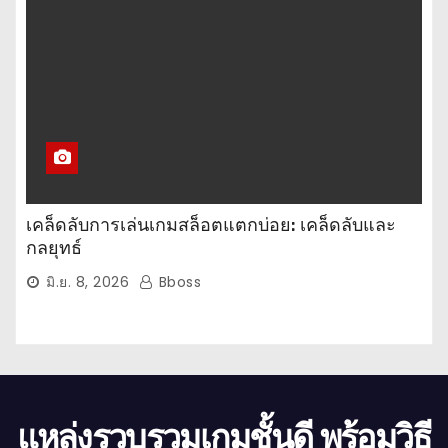
เคล็ดลับการเล่นเกมสล็อตแตกบ่อย: เคล็ดลับและ
กลยุทธ์
มิ.ย. 8, 2026
Bboss
แหล่งรวบรวมเกมชั้นดี พร้อมวิธี