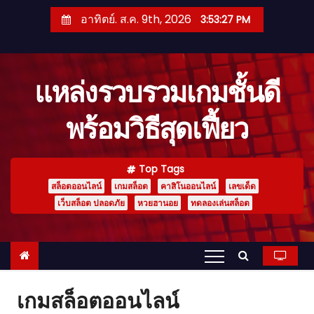
S
อาทิตย์. ส.ค. 9th, 2026
3:53:27 PM
k
i
p
แหล่งรวบรวมเกมชั้นดี
t
o
พร้อมวิธีสุดเฟี้ยว
c
o
n
Top Tags
t
สล็อตออนไลน์
เกมสล็อต
คาสิโนออนไลน์
เลขเด็ด
e
เว็บสล็อต ปลอดภัย
หวยฮานอย
ทดลองเล่นสล็อต
n
t
เกมสล็อตออนไลน์