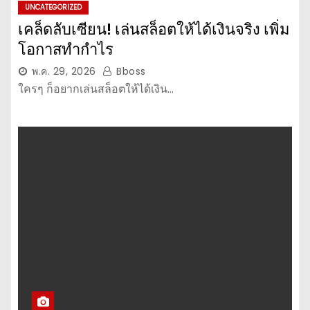
UNCATEGORIZED
เคล็ดลับเซียน! เล่นสล็อตให้ได้เงินจริง เพิ่ม
โอกาสทำกำไร
พ.ค. 29, 2026
Bboss
ใครๆ ก็อยากเล่นสล็อตให้ได้เงิน…