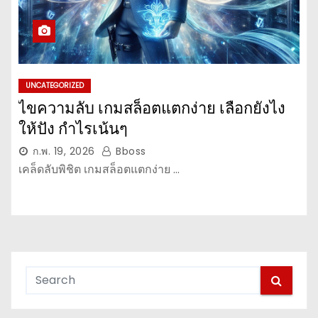
UNCATEGORIZED
ไขความลับ เกมสล็อตแตกง่าย เลือกยังไง
ให้ปัง กำไรเน้นๆ
ก.พ. 19, 2026
Bboss
เคล็ดลับพิชิต เกมสล็อตแตกง่าย …