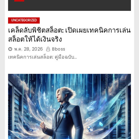
UNCATEGORIZED
เคล็ดลับพิชิตสล็อต: เปิดเผยเทคนิคการเล่น
สล็อตให้ได้เงินจริง
พ.ค. 28, 2026
Bboss
เทคนิคการเล่นสล็อต: คู่มือฉบับ…