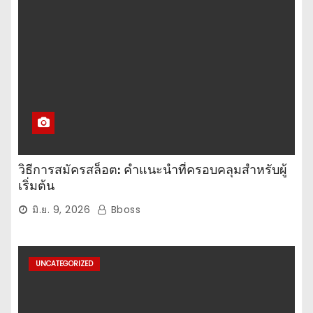
วิธีการสมัครสล็อต: คำแนะนำที่ครอบคลุมสำหรับผู้
เริ่มต้น
มิ.ย. 9, 2026
Bboss
UNCATEGORIZED